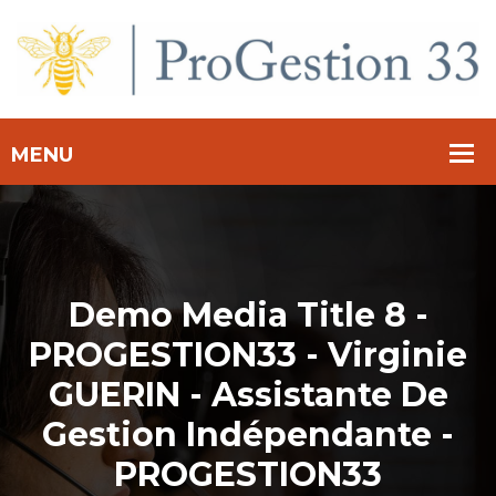
Demo Media Title 8 -
PROGESTION33 - Virginie
GUERIN - Assistante De
Gestion Indépendante -
PROGESTION33