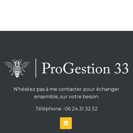
N'hésitez pas à me contacter pour échanger
ensemble, sur votre besoin.
Téléphone : 06 24 31 32 52