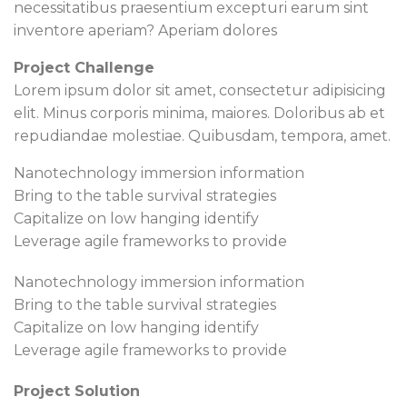
necessitatibus praesentium excepturi earum sint
inventore aperiam? Aperiam dolores
Project Challenge
Lorem ipsum dolor sit amet, consectetur adipisicing
elit. Minus corporis minima, maiores. Doloribus ab et
repudiandae molestiae. Quibusdam, tempora, amet.
Nanotechnology immersion information
Bring to the table survival strategies
Capitalize on low hanging identify
Leverage agile frameworks to provide
Nanotechnology immersion information
Bring to the table survival strategies
Capitalize on low hanging identify
Leverage agile frameworks to provide
Project Solution