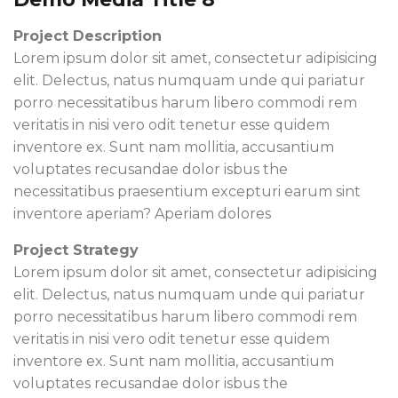
Project Description
Lorem ipsum dolor sit amet, consectetur adipisicing
elit. Delectus, natus numquam unde qui pariatur
porro necessitatibus harum libero commodi rem
veritatis in nisi vero odit tenetur esse quidem
inventore ex. Sunt nam mollitia, accusantium
voluptates recusandae dolor isbus the
necessitatibus praesentium excepturi earum sint
inventore aperiam? Aperiam dolores
Project Strategy
Lorem ipsum dolor sit amet, consectetur adipisicing
elit. Delectus, natus numquam unde qui pariatur
porro necessitatibus harum libero commodi rem
veritatis in nisi vero odit tenetur esse quidem
inventore ex. Sunt nam mollitia, accusantium
voluptates recusandae dolor isbus the