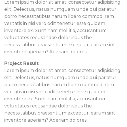
Lorem ipsum dolor sit amet, consectetur adipisicing
elit. Delectus, natus numquam unde qui pariatur
porro necessitatibus harum libero commodi rem
veritatis in nisi vero odit tenetur esse quidem
inventore ex. Sunt nam mollitia, accusantium
voluptates recusandae dolor isbus the
necessitatibus praesentium excepturi earum sint
inventore aperiam? Aperiam dolores
Project Result
Lorem ipsum dolor sit amet, consectetur adipisicing
elit. Delectus, natus numquam unde qui pariatur
porro necessitatibus harum libero commodi rem
veritatis in nisi vero odit tenetur esse quidem
inventore ex. Sunt nam mollitia, accusantium
voluptates recusandae dolor isbus the
necessitatibus praesentium excepturi earum sint
inventore aperiam? Aperiam dolores