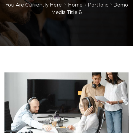
You Are Currently Here!
Home
Portfolio
Demo
Media Title 8