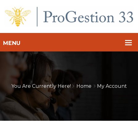
You Are Currently Here!
Home
My Account