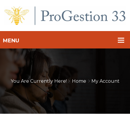
You Are Currently Here!
Home
My Account